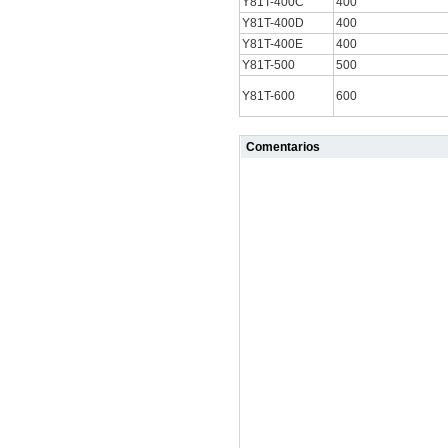
Y81T-400C
400
Y81T-400D
400
Y81T-400E
400
Y81T-500
500
Y81T-600
600
Comentarios