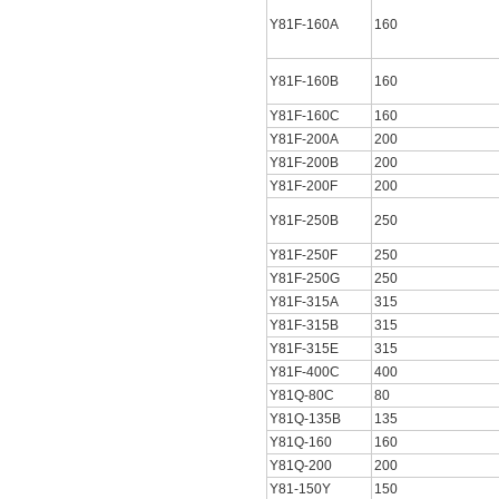
Y81F-160A
160
Y81F-160B
160
Y81F-160C
160
Y81F-200A
200
Y81F-200B
200
Y81F-200F
200
Y81F-250B
250
Y81F-250F
250
Y81F-250G
250
Y81F-315A
315
Y81F-315B
315
Y81F-315E
315
Y81F-400C
400
Y81Q-80C
80
Y81Q-135B
135
Y81Q-160
160
Y81Q-200
200
Y81-150Y
150