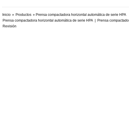
Inicio
»
Productos
» Prensa compactadora horizontal automática de serie HPA
Prensa compactadora horizontal automática de serie HPA
|
Prensa compactadora
Revisión