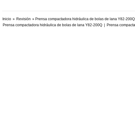
Inicio
»
Revisión
» Prensa compactadora hidráulica de bolas de lana Y82-200Q
Prensa compactadora hidráulica de bolas de lana Y82-200Q
|
Prensa compactad