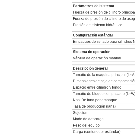
Parámetros del sistema
Fuerza de presión de cilindro principa
Fuerza de presión de cilindro de ase
Presión del sistema hidráulico
Configuración estándar
Empaques de sellado para cilindros
Sistema de operación
Válvula de operación manual
Descripción general
Tamaño de la máquina principal (L×
Dimensiones de caja de compactaci
Espacio entre cilindro y fondo
Tamaño de bloque compactado (L×W
Nos. De lana por empaque
Tasa de producción (lana)
Sujeción
Modo de descarga
Peso del equipo
Carga (contenedor estándar)