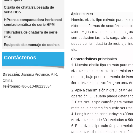
Cizalla de chatarra pesada de
serie HBS
HPrensa compactadora horizontal
semiautomática de serie HPM
Trituradora de chatarra de serie
PSX
Equipo de desmontaje de coches
Contáctenos
Dirección:
Jiangsu Province, P. R.
China
Teléfonos:
+86-510-86223534