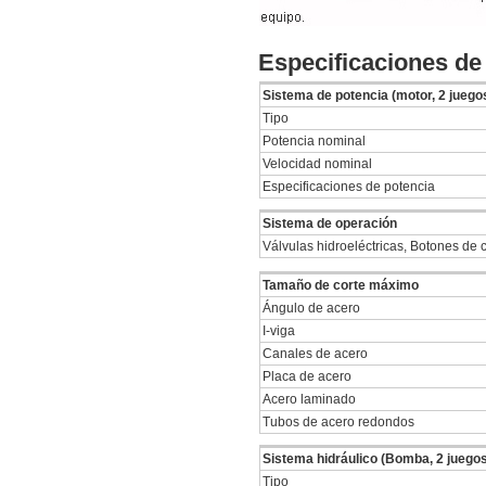
Especificaciones d
Sistema de potencia (motor, 2 juego
Tipo
Potencia nominal
Velocidad nominal
Especificaciones de potencia
Sistema de operación
Válvulas hidroeléctricas, Botones de 
Tamaño de corte máximo
Ángulo de acero
I-viga
Canales de acero
Placa de acero
Acero laminado
Tubos de acero redondos
Sistema hidráulico (Bomba, 2 juego
Tipo